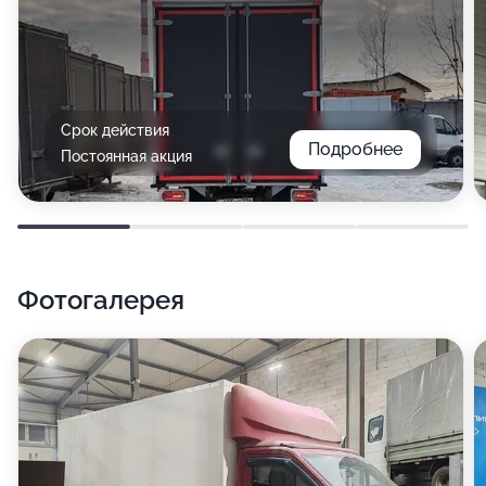
Срок действия
Подробнее
Постоянная акция
Фотогалерея