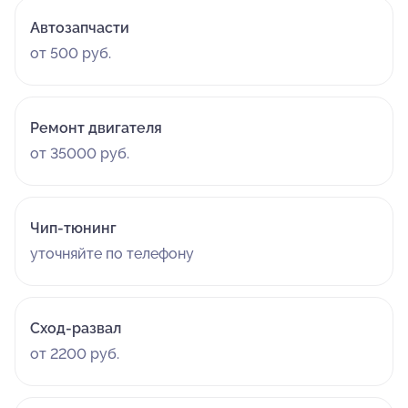
Автозапчасти
от 500 руб.
Ремонт двигателя
от 35000 руб.
Чип-тюнинг
уточняйте по телефону
Сход-развал
от 2200 руб.