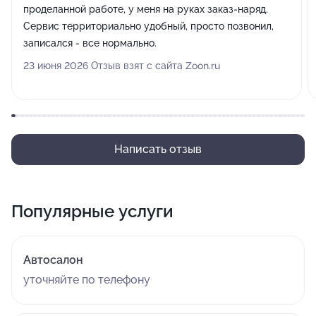
проделанной работе, у меня на руках заказ-наряд.
Сервис территориально удобный, просто позвонил,
записался - все нормально.
23 июня 2026 Отзыв взят с сайта Zoon.ru
Написать отзыв
Популярные услуги
Автосалон
уточняйте по телефону