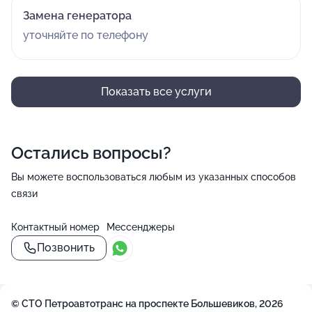
Замена генератора
уточняйте по телефону
Показать все услуги
Остались вопросы?
Вы можете воспользоваться любым из указанных способов
связи
Контактный номер
Мессенджеры
Позвонить
© СТО Петроавтотранс на проспекте Большевиков, 2026