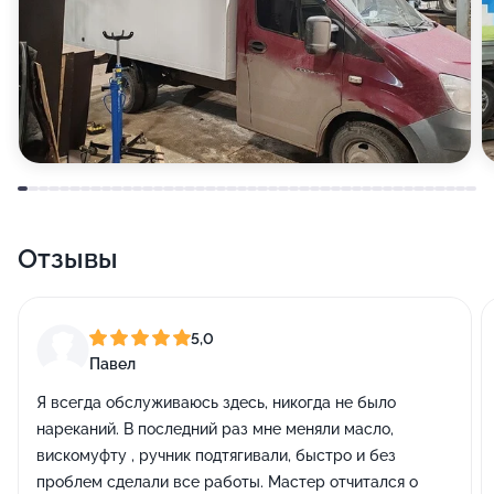
Отзывы
5,0
Павел
Я всегда обслуживаюсь здесь, никогда не было
нареканий. В последний раз мне меняли масло,
вискомуфту , ручник подтягивали, быстро и без
проблем сделали все работы. Мастер отчитался о